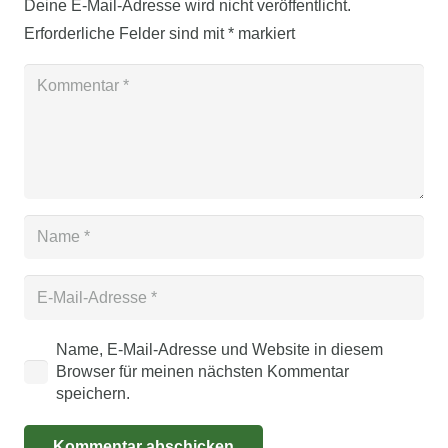
Deine E-Mail-Adresse wird nicht veröffentlicht.
Erforderliche Felder sind mit
*
markiert
Name, E-Mail-Adresse und Website in diesem
Browser für meinen nächsten Kommentar
speichern.
Kommentar abschicken