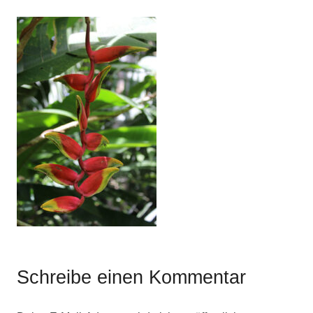
Schreibe einen Kommentar