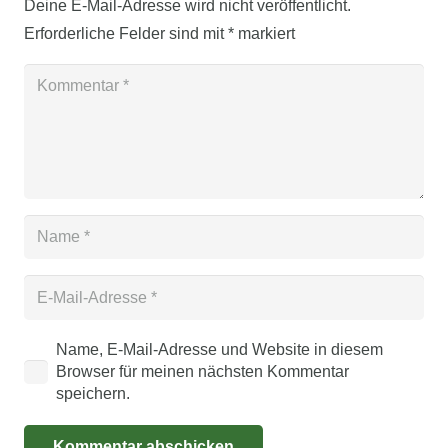
Deine E-Mail-Adresse wird nicht veröffentlicht.
Erforderliche Felder sind mit
*
markiert
Name, E-Mail-Adresse und Website in diesem
Browser für meinen nächsten Kommentar
speichern.
Kommentar abschicken