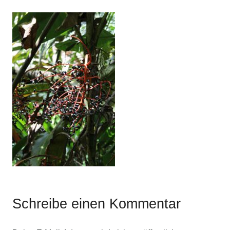
Schreibe einen Kommentar